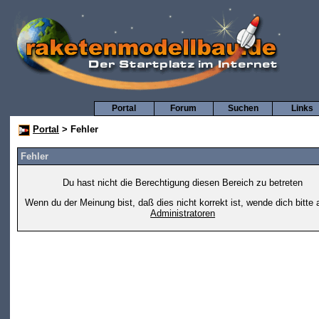
Portal
Forum
Suchen
Links
Portal
> Fehler
Fehler
Du hast nicht die Berechtigung diesen Bereich zu betreten
Wenn du der Meinung bist, daß dies nicht korrekt ist, wende dich bitte 
Administratoren