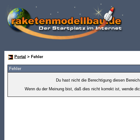
Portal
> Fehler
Fehler
Du hast nicht die Berechtigung diesen Bereich
Wenn du der Meinung bist, daß dies nicht korrekt ist, wende dic