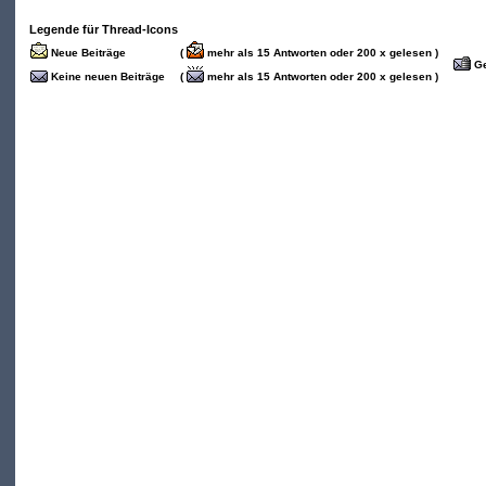
Legende für Thread-Icons
Neue Beiträge
(
mehr als 15 Antworten oder 200 x gelesen )
Ge
Keine neuen Beiträge
(
mehr als 15 Antworten oder 200 x gelesen )