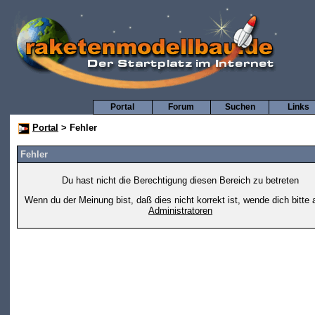
Portal
Forum
Suchen
Links
Portal
> Fehler
Fehler
Du hast nicht die Berechtigung diesen Bereich zu betreten
Wenn du der Meinung bist, daß dies nicht korrekt ist, wende dich bitte 
Administratoren