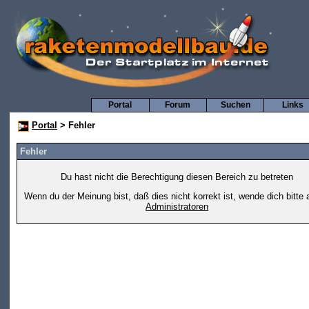
Portal
Forum
Suchen
Links
Portal
> Fehler
Fehler
Du hast nicht die Berechtigung diesen Bereich zu betreten
Wenn du der Meinung bist, daß dies nicht korrekt ist, wende dich bitte 
Administratoren