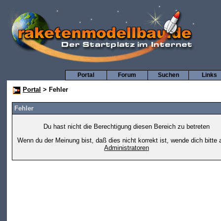
Portal
Forum
Suchen
Links
Portal
> Fehler
Fehler
Du hast nicht die Berechtigung diesen Bereich zu betreten
Wenn du der Meinung bist, daß dies nicht korrekt ist, wende dich bitte 
Administratoren