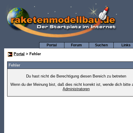
Portal
Forum
Suchen
Links
Portal
> Fehler
Fehler
Du hast nicht die Berechtigung diesen Bereich zu betreten
Wenn du der Meinung bist, daß dies nicht korrekt ist, wende dich bitte 
Administratoren