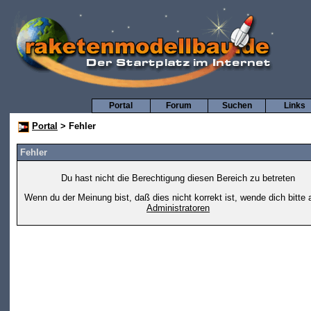
Portal
Forum
Suchen
Links
Portal
> Fehler
Fehler
Du hast nicht die Berechtigung diesen Bereich zu betreten
Wenn du der Meinung bist, daß dies nicht korrekt ist, wende dich bitte 
Administratoren