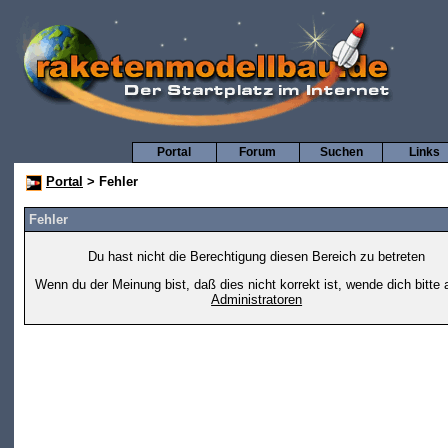
Portal
Forum
Suchen
Links
Portal
> Fehler
Fehler
Du hast nicht die Berechtigung diesen Bereich zu betreten
Wenn du der Meinung bist, daß dies nicht korrekt ist, wende dich bitte 
Administratoren